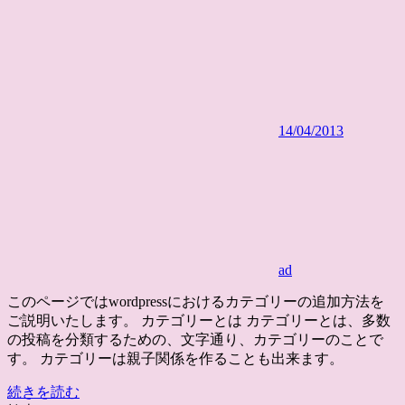
14/04/2013
ad
このページではwordpressにおけるカテゴリーの追加方法を
ご説明いたします。 カテゴリーとは カテゴリーとは、多数
の投稿を分類するための、文字通り、カテゴリーのことで
す。 カテゴリーは親子関係を作ることも出来ます。
続きを読む