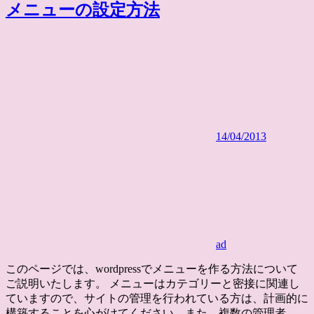
メニューの設定方法
14/04/2013
ad
このページでは、wordpressでメニューを作る方法について
ご説明いたします。 メニューはカテゴリーと密接に関連し
ていますので、サイトの管理を行われている方は、計画的に
構築することを心がけてください。また、複数の管理者