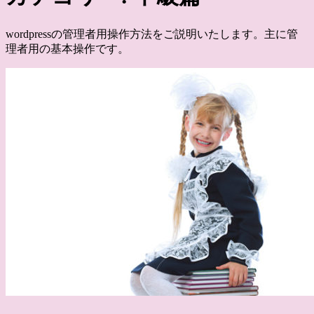
wordpressの管理者用操作方法をご説明いたします。主に管
理者用の基本操作です。