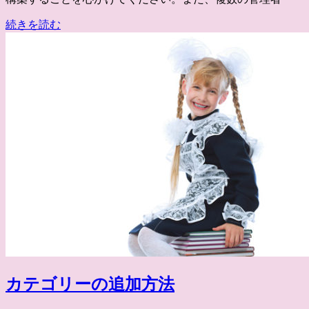
続きを読む
カテゴリーの追加方法