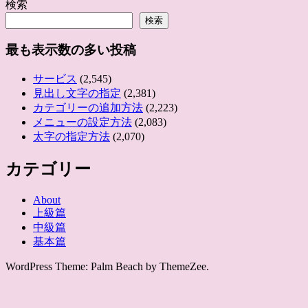
検索
検索
最も表示数の多い投稿
サービス
(2,545)
見出し文字の指定
(2,381)
カテゴリーの追加方法
(2,223)
メニューの設定方法
(2,083)
太字の指定方法
(2,070)
カテゴリー
About
上級篇
中級篇
基本篇
WordPress Theme: Palm Beach by ThemeZee.