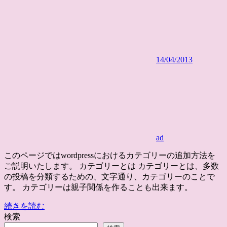
14/04/2013
ad
このページではwordpressにおけるカテゴリーの追加方法を
ご説明いたします。 カテゴリーとは カテゴリーとは、多数
の投稿を分類するための、文字通り、カテゴリーのことで
す。 カテゴリーは親子関係を作ることも出来ます。
続きを読む
検索