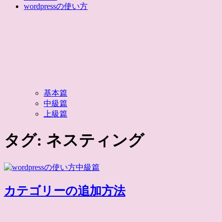
wordpressの使い方
基本篇
中級篇
上級篇
タグ:
ネスティング
カテゴリーの追加方法