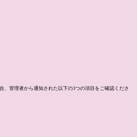
する場合、管理者から通知された以下の3つの項目をご確認くださ